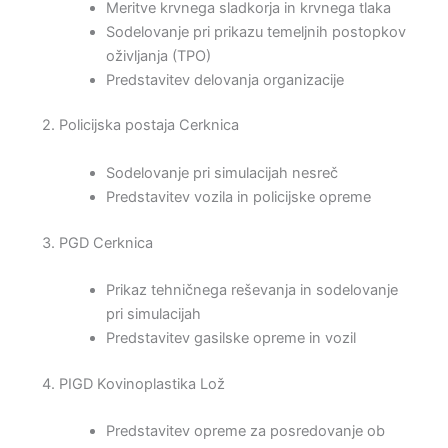
Meritve krvnega sladkorja in krvnega tlaka
Sodelovanje pri prikazu temeljnih postopkov
oživljanja (TPO)
Predstavitev delovanja organizacije
2. Policijska postaja Cerknica
Sodelovanje pri simulacijah nesreč
Predstavitev vozila in policijske opreme
3. PGD Cerknica
Prikaz tehničnega reševanja in sodelovanje
pri simulacijah
Predstavitev gasilske opreme in vozil
4. PIGD Kovinoplastika Lož
Predstavitev opreme za posredovanje ob