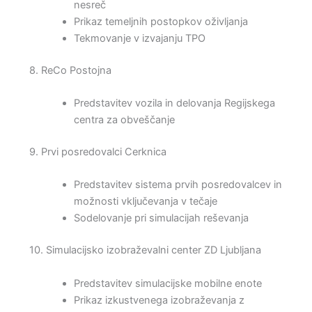
nesreč
Prikaz temeljnih postopkov oživljanja
Tekmovanje v izvajanju TPO
8. ReCo Postojna
Predstavitev vozila in delovanja Regijskega
centra za obveščanje
9. Prvi posredovalci Cerknica
Predstavitev sistema prvih posredovalcev in
možnosti vključevanja v tečaje
Sodelovanje pri simulacijah reševanja
10. Simulacijsko izobraževalni center ZD Ljubljana
Predstavitev simulacijske mobilne enote
Prikaz izkustvenega izobraževanja z