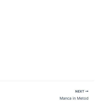
NEXT
Manca in Metod