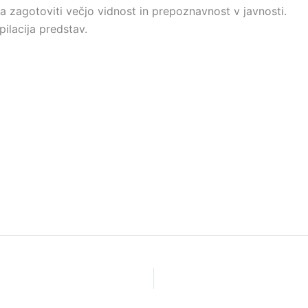
ba zagotoviti večjo vidnost in prepoznavnost v javnosti.
pilacija predstav.